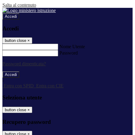
Salta al contenuto
Accedi
Accedi
button close
×
Nome Utente
Password
Password dimenticata?
-
Entra con SPID
Entra con CIE
Seleziona utente
button close
×
Recupero password
button close
×