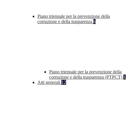
Piano triennale per la prevenzione della
corruzione e della trasparenza
6
Piano triennale per la prevenzione della
corruzione e della trasparenza (PTPCT)
1
Atti generali
12