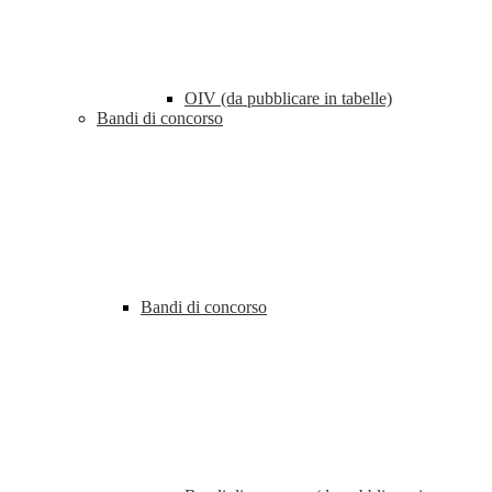
OIV (da pubblicare in tabelle)
Bandi di concorso
Bandi di concorso