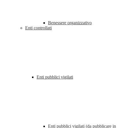
Benessere organizzativo
Enti controllati
Enti pubblici vigilati
Enti pubblici vigilati (da pubblicare in