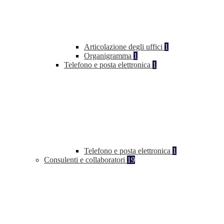
Articolazione degli uffici
1
Organigramma
1
Telefono e posta elettronica
1
Telefono e posta elettronica
1
Consulenti e collaboratori
19