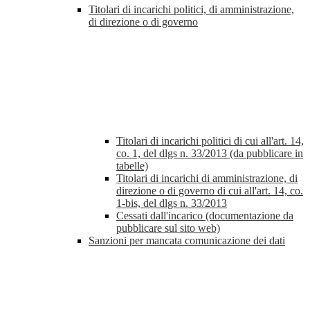
Titolari di incarichi politici, di amministrazione,
di direzione o di governo
Titolari di incarichi politici di cui all'art. 14,
co. 1, del dlgs n. 33/2013 (da pubblicare in
tabelle)
Titolari di incarichi di amministrazione, di
direzione o di governo di cui all'art. 14, co.
1-bis, del dlgs n. 33/2013
Cessati dall'incarico (documentazione da
pubblicare sul sito web)
Sanzioni per mancata comunicazione dei dati