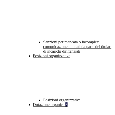
Sanzioni per mancata o incompleta
comunicazione dei dati da parte dei titolari
di incarichi dirigenziali
Posizioni organizzative
Posizioni organizzative
Dotazione organica
3