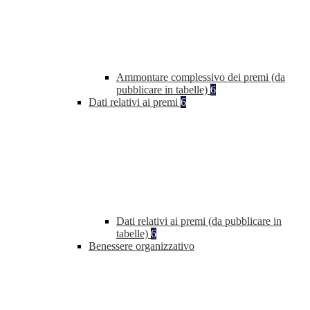
Ammontare complessivo dei premi (da
pubblicare in tabelle)
6
Dati relativi ai premi
6
Dati relativi ai premi (da pubblicare in
tabelle)
6
Benessere organizzativo