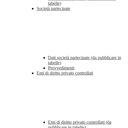
tabelle)
Società partecipate
Dati società partecipate (da pubblicare in
tabelle)
Provvedimenti
Enti di diritto privato controllati
Enti di diritto privato controllati (da
pubblicare in tabelle)