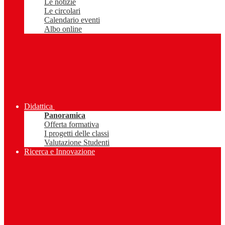
Le notizie
Le circolari
Calendario eventi
Albo online
Didattica
Panoramica
Offerta formativa
I progetti delle classi
Valutazione Studenti
Ricerca e Innovazione