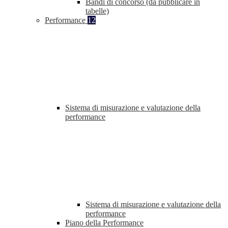
Bandi di concorso (da pubblicare in
tabelle)
Performance
12
Sistema di misurazione e valutazione della
performance
Sistema di misurazione e valutazione della
performance
Piano della Performance