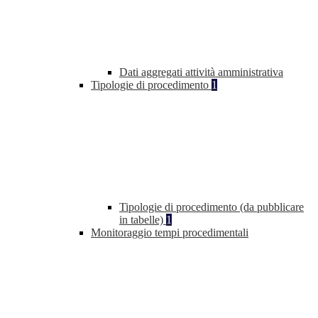
Dati aggregati attività amministrativa
Tipologie di procedimento
1
Tipologie di procedimento (da pubblicare
in tabelle)
1
Monitoraggio tempi procedimentali