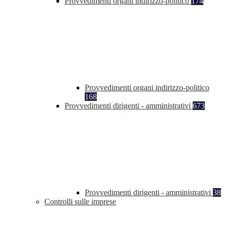
Provvedimenti organi indirizzo-politico
174
Provvedimenti organi indirizzo-politico
168
Provvedimenti dirigenti - amministrativi
673
Provvedimenti dirigenti - amministrativi
38
Controlli sulle imprese