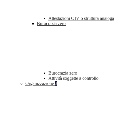
Attestazioni OIV o struttura analoga
Burocrazia zero
Burocrazia zero
Attività soggette a controllo
Organizzazione
3