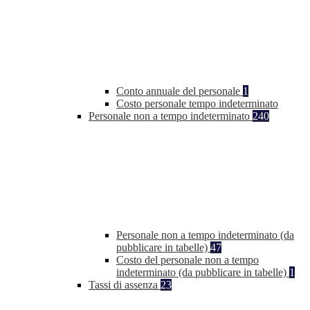
Conto annuale del personale
1
Costo personale tempo indeterminato
Personale non a tempo indeterminato
240
Personale non a tempo indeterminato (da
pubblicare in tabelle)
47
Costo del personale non a tempo
indeterminato (da pubblicare in tabelle)
1
Tassi di assenza
23