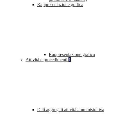
Rappresentazione grafica
Rappresentazione grafica
Attività e procedimenti
1
Dati aggregati attività amministrativa