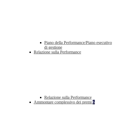
Piano della Performance/Piano esecutivo
di gestione
Relazione sulla Performance
Relazione sulla Performance
Ammontare complessivo dei premi
6