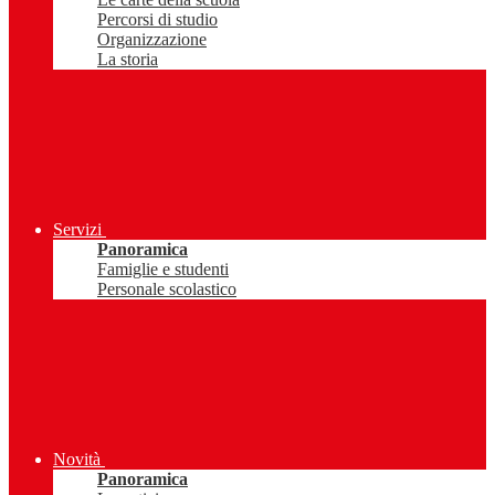
Percorsi di studio
Organizzazione
La storia
Servizi
Panoramica
Famiglie e studenti
Personale scolastico
Novità
Panoramica