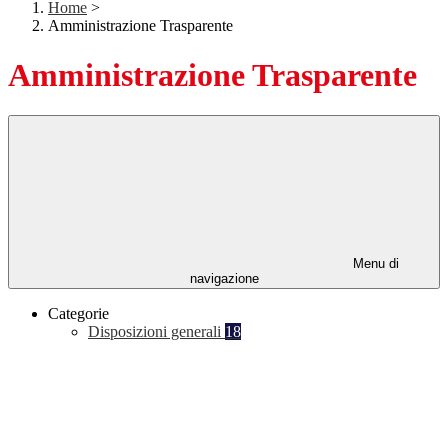
Home
>
Amministrazione Trasparente
Amministrazione Trasparente
Menu di
navigazione
Categorie
Disposizioni generali
18