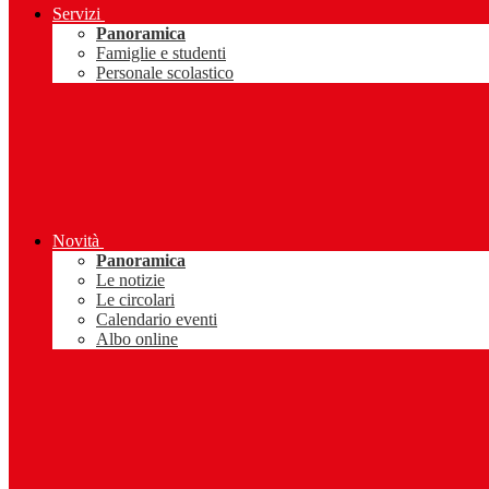
Servizi
Panoramica
Famiglie e studenti
Personale scolastico
Novità
Panoramica
Le notizie
Le circolari
Calendario eventi
Albo online