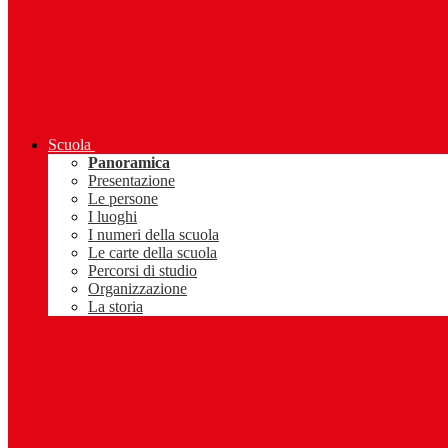
Scuola
Panoramica
Presentazione
Le persone
I luoghi
I numeri della scuola
Le carte della scuola
Percorsi di studio
Organizzazione
La storia