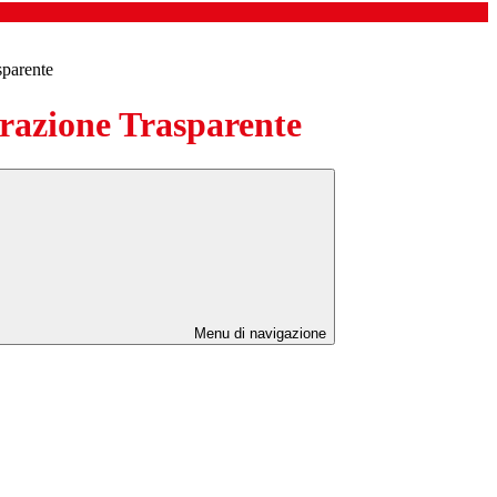
sparente
azione Trasparente
Menu di navigazione