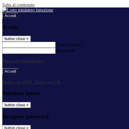
Salta al contenuto
Accedi
Accedi
button close
×
Nome Utente
Password
Password dimenticata?
-
Entra con SPID
Entra con CIE
Seleziona utente
button close
×
Recupero password
button close
×