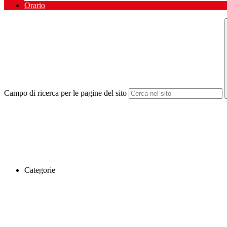
Orario
Campo di ricerca per le pagine del sito
Categorie