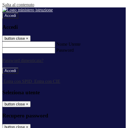
Salta al contenuto
Accedi
Accedi
button close
×
Nome Utente
Password
Password dimenticata?
-
Entra con SPID
Entra con CIE
Seleziona utente
button close
×
Recupero password
button close
×