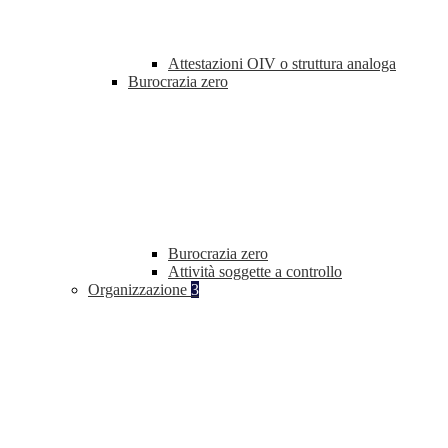
Attestazioni OIV o struttura analoga
Burocrazia zero
Burocrazia zero
Attività soggette a controllo
Organizzazione
3