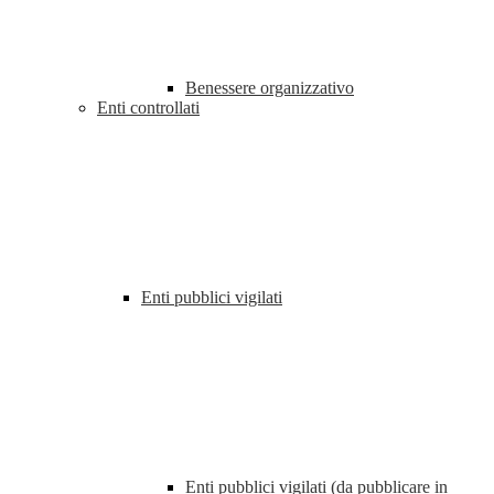
Benessere organizzativo
Enti controllati
Enti pubblici vigilati
Enti pubblici vigilati (da pubblicare in