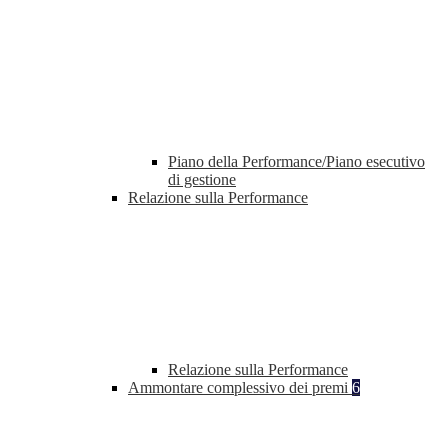
Piano della Performance/Piano esecutivo
di gestione
Relazione sulla Performance
Relazione sulla Performance
Ammontare complessivo dei premi
6