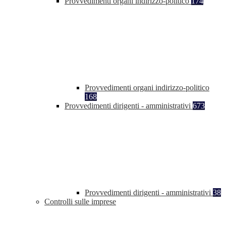
Provvedimenti organi indirizzo-politico
174
Provvedimenti organi indirizzo-politico
168
Provvedimenti dirigenti - amministrativi
673
Provvedimenti dirigenti - amministrativi
38
Controlli sulle imprese