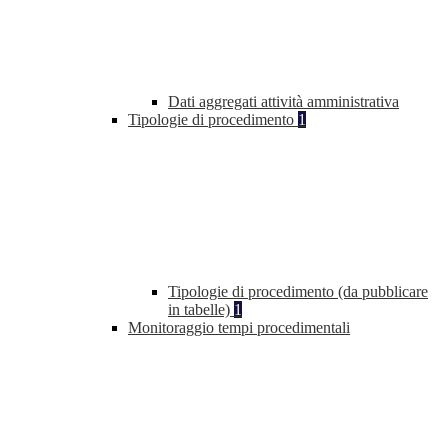
Dati aggregati attività amministrativa
Tipologie di procedimento
1
Tipologie di procedimento (da pubblicare
in tabelle)
1
Monitoraggio tempi procedimentali