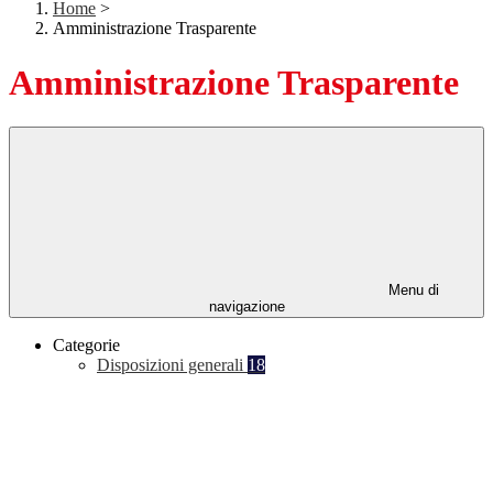
Home
>
Amministrazione Trasparente
Amministrazione Trasparente
Menu di
navigazione
Categorie
Disposizioni generali
18