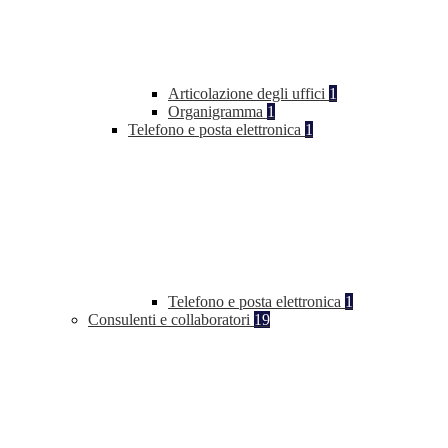
Articolazione degli uffici
1
Organigramma
1
Telefono e posta elettronica
1
Telefono e posta elettronica
1
Consulenti e collaboratori
19