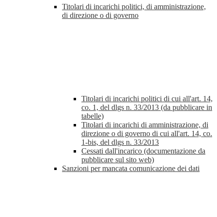
Titolari di incarichi politici, di amministrazione,
di direzione o di governo
Titolari di incarichi politici di cui all'art. 14,
co. 1, del dlgs n. 33/2013 (da pubblicare in
tabelle)
Titolari di incarichi di amministrazione, di
direzione o di governo di cui all'art. 14, co.
1-bis, del dlgs n. 33/2013
Cessati dall'incarico (documentazione da
pubblicare sul sito web)
Sanzioni per mancata comunicazione dei dati