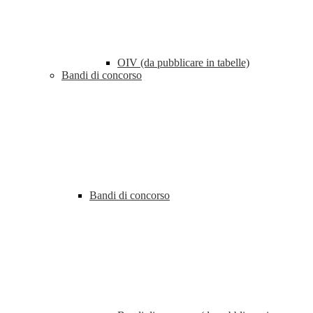
OIV (da pubblicare in tabelle)
Bandi di concorso
Bandi di concorso