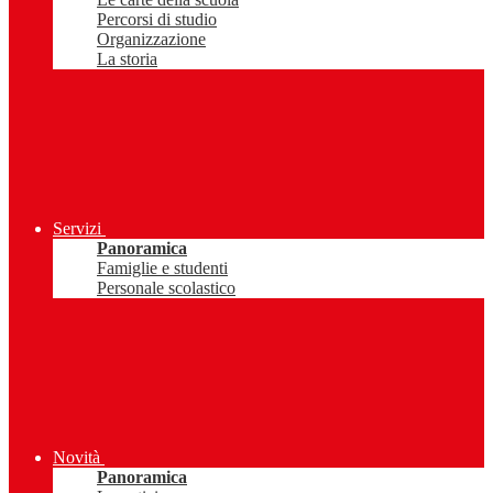
Percorsi di studio
Organizzazione
La storia
Servizi
Panoramica
Famiglie e studenti
Personale scolastico
Novità
Panoramica