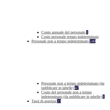
Conto annuale del personale
1
Costo personale tempo indeterminato
Personale non a tempo indeterminato
240
Personale non a tempo indeterminato (da
pubblicare in tabelle)
47
Costo del personale non a tempo
indeterminato (da pubblicare in tabelle)
1
Tassi di assenza
23