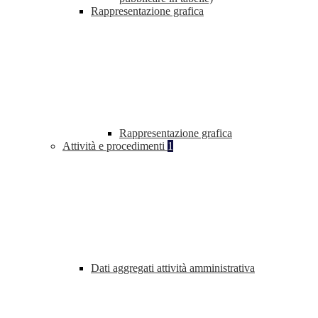
Rappresentazione grafica
Rappresentazione grafica
Attività e procedimenti
1
Dati aggregati attività amministrativa