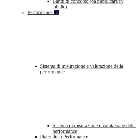
Bandi di concorso (da pubblicare in
tabelle)
Performance
12
Sistema di misurazione e valutazione della
performance
Sistema di misurazione e valutazione della
performance
Piano della Performance