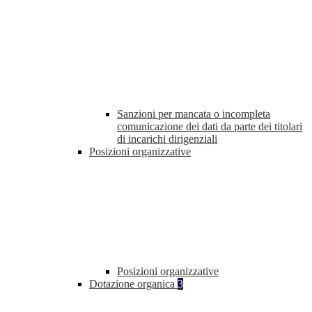
Sanzioni per mancata o incompleta
comunicazione dei dati da parte dei titolari
di incarichi dirigenziali
Posizioni organizzative
Posizioni organizzative
Dotazione organica
3