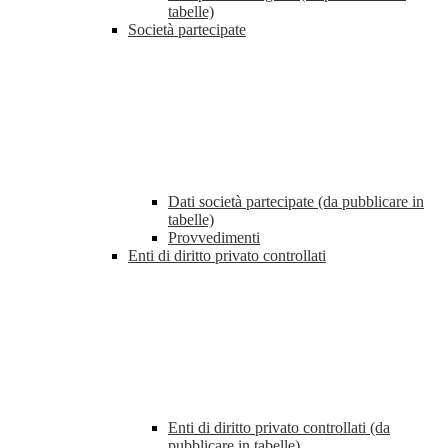
tabelle)
Società partecipate
Dati società partecipate (da pubblicare in
tabelle)
Provvedimenti
Enti di diritto privato controllati
Enti di diritto privato controllati (da
pubblicare in tabelle)