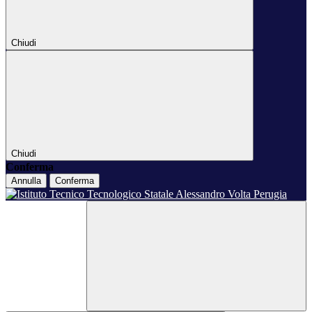
Chiudi
Chiudi
Conferma
Annulla
Conferma