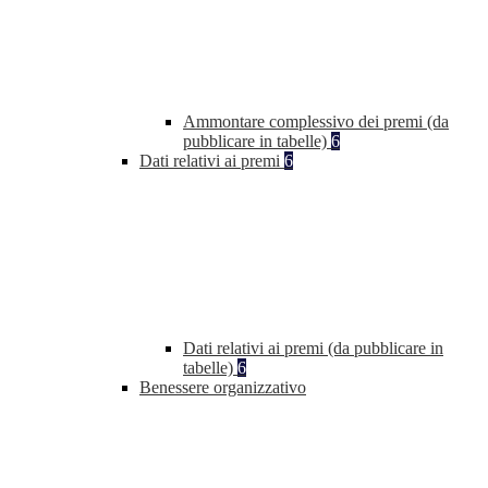
Ammontare complessivo dei premi (da
pubblicare in tabelle)
6
Dati relativi ai premi
6
Dati relativi ai premi (da pubblicare in
tabelle)
6
Benessere organizzativo