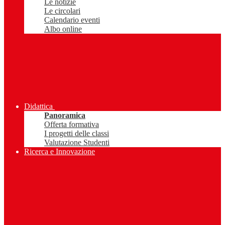
Le notizie
Le circolari
Calendario eventi
Albo online
Didattica
Panoramica
Offerta formativa
I progetti delle classi
Valutazione Studenti
Ricerca e Innovazione