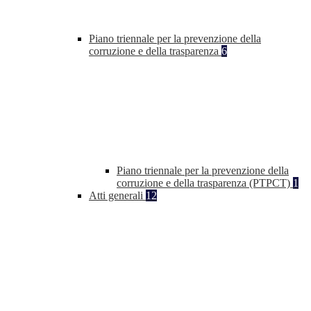
Piano triennale per la prevenzione della
corruzione e della trasparenza
6
Piano triennale per la prevenzione della
corruzione e della trasparenza (PTPCT)
1
Atti generali
12