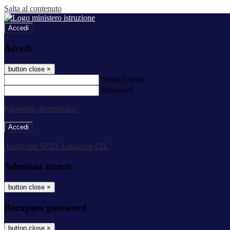
Salta al contenuto
Accedi
Accedi
button close
×
Nome Utente
Password
Password dimenticata?
-
Entra con SPID
Entra con CIE
Seleziona utente
button close
×
Recupero password
button close
×