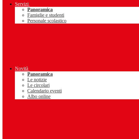
Servizi
Panoramica
Famiglie e studenti
Personale scolastico
Novità
Panoramica
Le notizie
Le circolari
Calendario eventi
Albo online