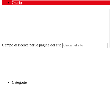
Orario
Campo di ricerca per le pagine del sito
Categorie