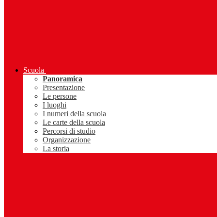
Scuola
Panoramica
Presentazione
Le persone
I luoghi
I numeri della scuola
Le carte della scuola
Percorsi di studio
Organizzazione
La storia