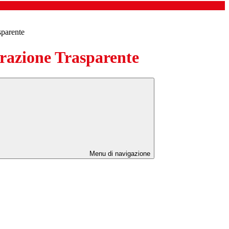
sparente
azione Trasparente
Menu di navigazione