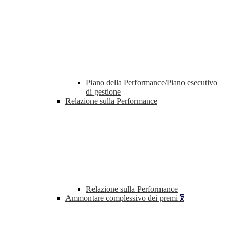
Piano della Performance/Piano esecutivo
di gestione
Relazione sulla Performance
Relazione sulla Performance
Ammontare complessivo dei premi
6