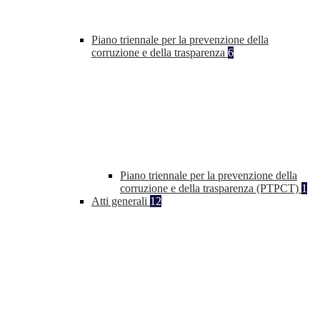
Piano triennale per la prevenzione della
corruzione e della trasparenza
6
Piano triennale per la prevenzione della
corruzione e della trasparenza (PTPCT)
1
Atti generali
12