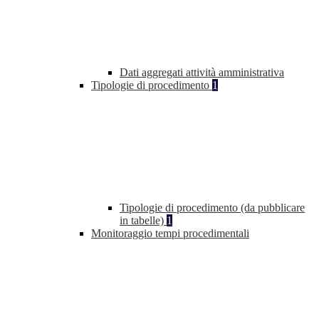
Dati aggregati attività amministrativa
Tipologie di procedimento
1
Tipologie di procedimento (da pubblicare
in tabelle)
1
Monitoraggio tempi procedimentali