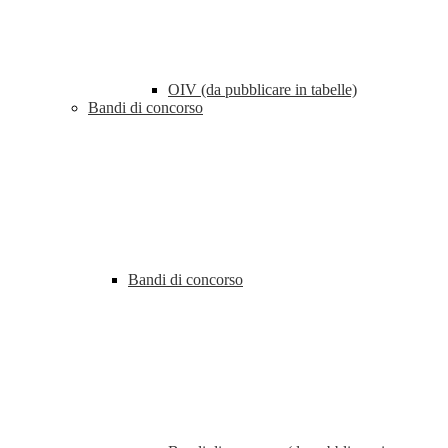
OIV (da pubblicare in tabelle)
Bandi di concorso
Bandi di concorso