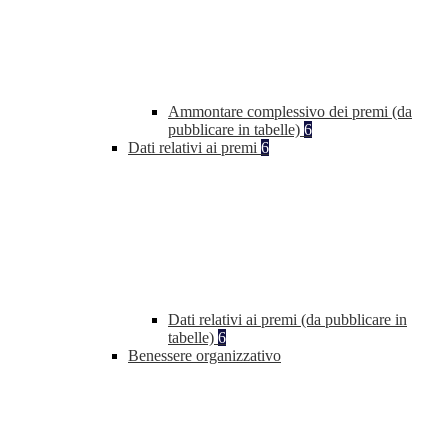
Ammontare complessivo dei premi (da
pubblicare in tabelle)
6
Dati relativi ai premi
6
Dati relativi ai premi (da pubblicare in
tabelle)
6
Benessere organizzativo