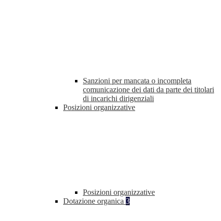
Sanzioni per mancata o incompleta
comunicazione dei dati da parte dei titolari
di incarichi dirigenziali
Posizioni organizzative
Posizioni organizzative
Dotazione organica
3