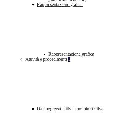
Rappresentazione grafica
Rappresentazione grafica
Attività e procedimenti
1
Dati aggregati attività amministrativa