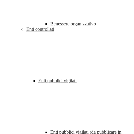
Benessere organizzativo
Enti controllati
Enti pubblici vigilati
Enti pubblici vigilati (da pubblicare in