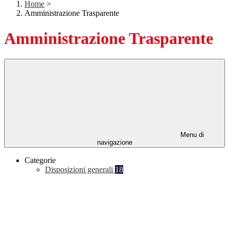
Home
>
Amministrazione Trasparente
Amministrazione Trasparente
Menu di
navigazione
Categorie
Disposizioni generali
18