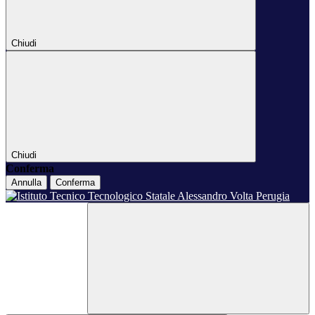
Chiudi
Chiudi
Conferma
Annulla
Conferma