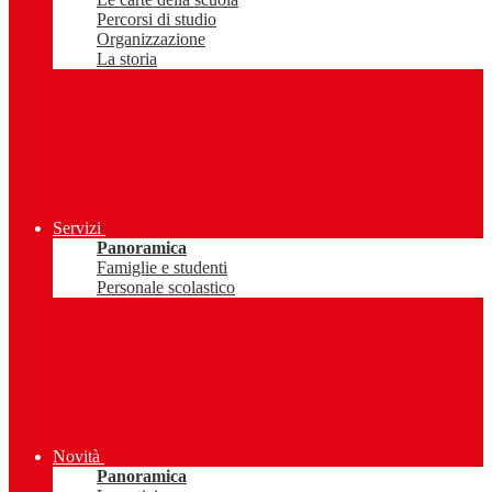
Percorsi di studio
Organizzazione
La storia
Servizi
Panoramica
Famiglie e studenti
Personale scolastico
Novità
Panoramica