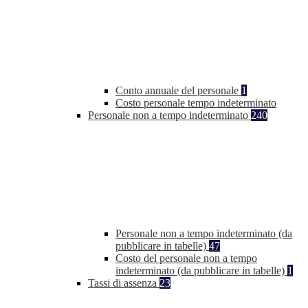
Conto annuale del personale
1
Costo personale tempo indeterminato
Personale non a tempo indeterminato
240
Personale non a tempo indeterminato (da
pubblicare in tabelle)
47
Costo del personale non a tempo
indeterminato (da pubblicare in tabelle)
1
Tassi di assenza
23