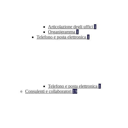
Articolazione degli uffici
1
Organigramma
1
Telefono e posta elettronica
1
Telefono e posta elettronica
1
Consulenti e collaboratori
19