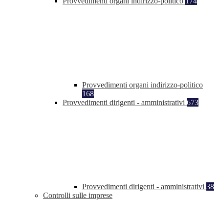
Provvedimenti organi indirizzo-politico
174
Provvedimenti organi indirizzo-politico
168
Provvedimenti dirigenti - amministrativi
673
Provvedimenti dirigenti - amministrativi
38
Controlli sulle imprese