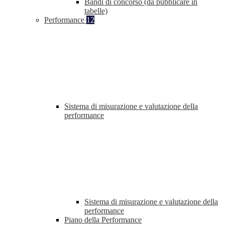
Bandi di concorso (da pubblicare in
tabelle)
Performance
12
Sistema di misurazione e valutazione della
performance
Sistema di misurazione e valutazione della
performance
Piano della Performance