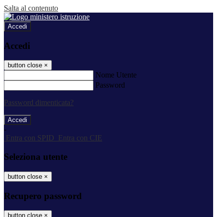
Salta al contenuto
Accedi
Accedi
button close
×
Nome Utente
Password
Password dimenticata?
-
Entra con SPID
Entra con CIE
Seleziona utente
button close
×
Recupero password
button close
×