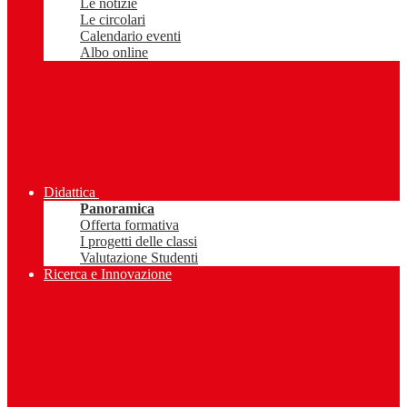
Le notizie
Le circolari
Calendario eventi
Albo online
Didattica
Panoramica
Offerta formativa
I progetti delle classi
Valutazione Studenti
Ricerca e Innovazione