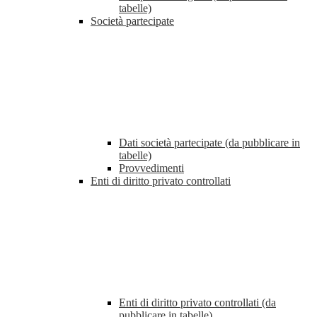
tabelle)
Società partecipate
Dati società partecipate (da pubblicare in
tabelle)
Provvedimenti
Enti di diritto privato controllati
Enti di diritto privato controllati (da
pubblicare in tabelle)