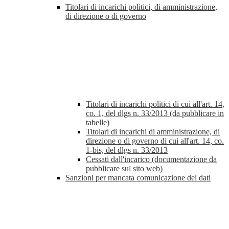
Titolari di incarichi politici, di amministrazione,
di direzione o di governo
Titolari di incarichi politici di cui all'art. 14,
co. 1, del dlgs n. 33/2013 (da pubblicare in
tabelle)
Titolari di incarichi di amministrazione, di
direzione o di governo di cui all'art. 14, co.
1-bis, del dlgs n. 33/2013
Cessati dall'incarico (documentazione da
pubblicare sul sito web)
Sanzioni per mancata comunicazione dei dati