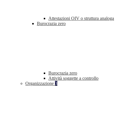
Attestazioni OIV o struttura analoga
Burocrazia zero
Burocrazia zero
Attività soggette a controllo
Organizzazione
3