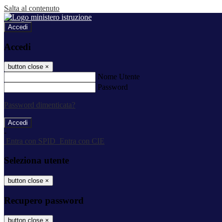
Salta al contenuto
Accedi
Accedi
button close
×
Nome Utente
Password
Password dimenticata?
-
Entra con SPID
Entra con CIE
Seleziona utente
button close
×
Recupero password
button close
×