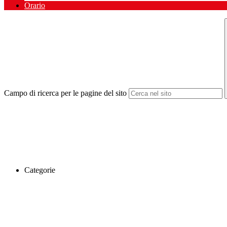
Orario
Campo di ricerca per le pagine del sito
Categorie