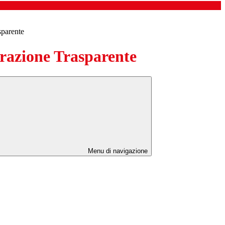
sparente
azione Trasparente
Menu di navigazione