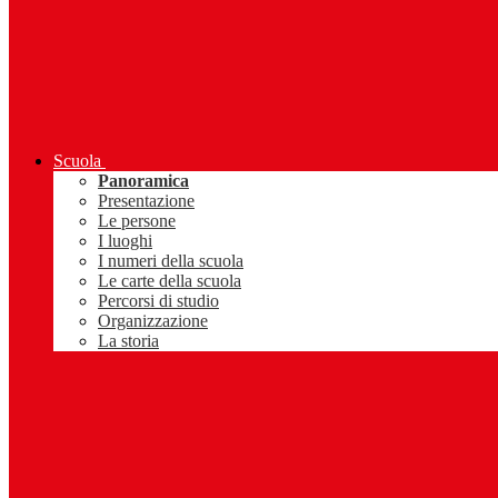
Scuola
Panoramica
Presentazione
Le persone
I luoghi
I numeri della scuola
Le carte della scuola
Percorsi di studio
Organizzazione
La storia