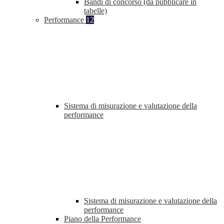
Bandi di concorso (da pubblicare in
tabelle)
Performance
12
Sistema di misurazione e valutazione della
performance
Sistema di misurazione e valutazione della
performance
Piano della Performance