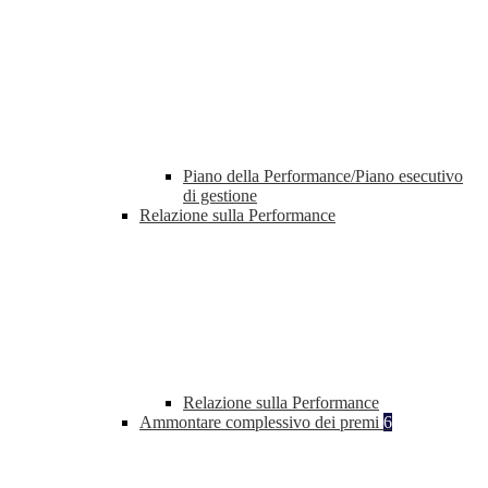
Piano della Performance/Piano esecutivo
di gestione
Relazione sulla Performance
Relazione sulla Performance
Ammontare complessivo dei premi
6