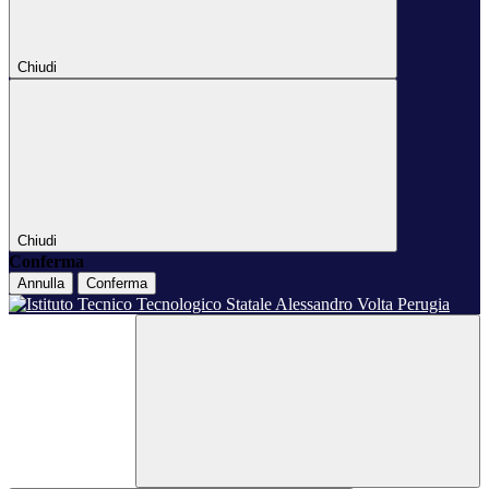
Chiudi
Chiudi
Conferma
Annulla
Conferma