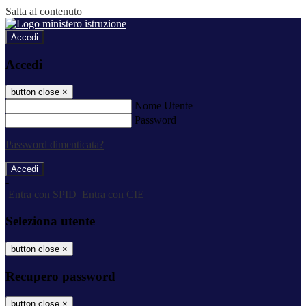
Salta al contenuto
Accedi
Accedi
button close
×
Nome Utente
Password
Password dimenticata?
-
Entra con SPID
Entra con CIE
Seleziona utente
button close
×
Recupero password
button close
×