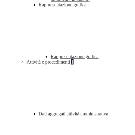
Rappresentazione grafica
Rappresentazione grafica
Attività e procedimenti
1
Dati aggregati attività amministrativa