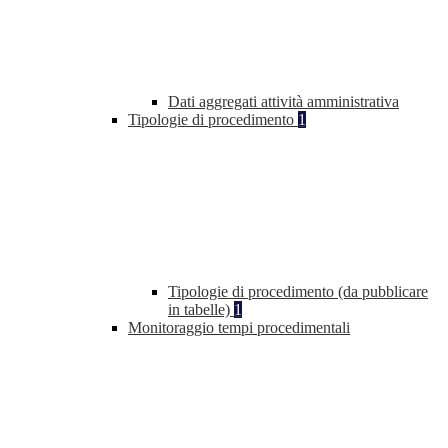
Dati aggregati attività amministrativa
Tipologie di procedimento
1
Tipologie di procedimento (da pubblicare
in tabelle)
1
Monitoraggio tempi procedimentali