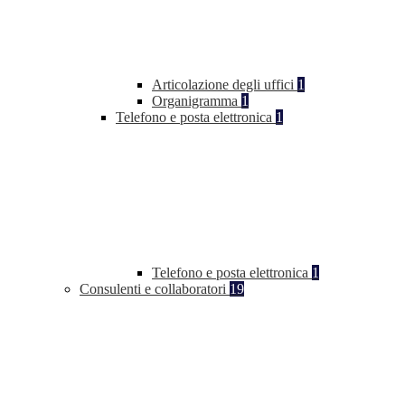
Articolazione degli uffici
1
Organigramma
1
Telefono e posta elettronica
1
Telefono e posta elettronica
1
Consulenti e collaboratori
19