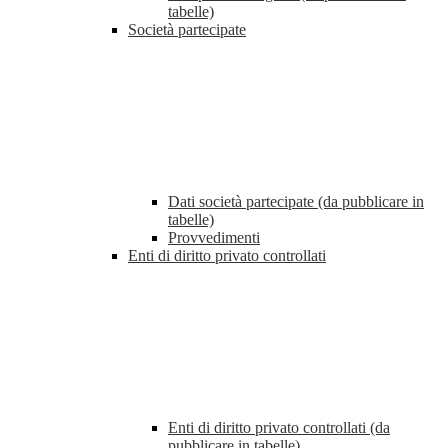
tabelle)
Società partecipate
Dati società partecipate (da pubblicare in
tabelle)
Provvedimenti
Enti di diritto privato controllati
Enti di diritto privato controllati (da
pubblicare in tabelle)