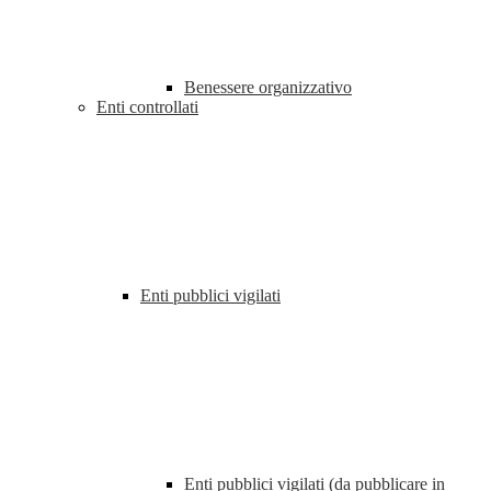
Benessere organizzativo
Enti controllati
Enti pubblici vigilati
Enti pubblici vigilati (da pubblicare in