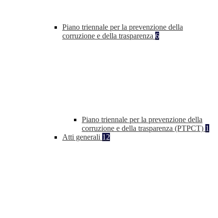
Piano triennale per la prevenzione della
corruzione e della trasparenza
6
Piano triennale per la prevenzione della
corruzione e della trasparenza (PTPCT)
1
Atti generali
12