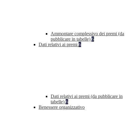
Ammontare complessivo dei premi (da
pubblicare in tabelle)
6
Dati relativi ai premi
6
Dati relativi ai premi (da pubblicare in
tabelle)
6
Benessere organizzativo