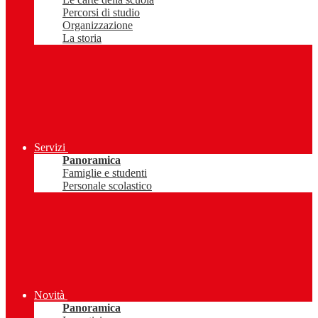
Percorsi di studio
Organizzazione
La storia
Servizi
Panoramica
Famiglie e studenti
Personale scolastico
Novità
Panoramica