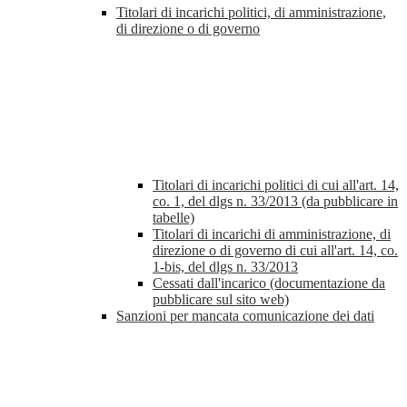
Titolari di incarichi politici, di amministrazione,
di direzione o di governo
Titolari di incarichi politici di cui all'art. 14,
co. 1, del dlgs n. 33/2013 (da pubblicare in
tabelle)
Titolari di incarichi di amministrazione, di
direzione o di governo di cui all'art. 14, co.
1-bis, del dlgs n. 33/2013
Cessati dall'incarico (documentazione da
pubblicare sul sito web)
Sanzioni per mancata comunicazione dei dati