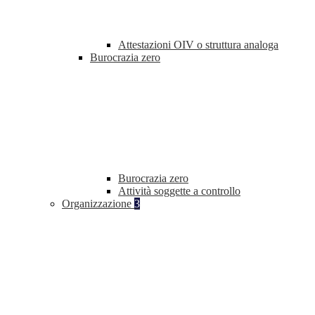
Attestazioni OIV o struttura analoga
Burocrazia zero
Burocrazia zero
Attività soggette a controllo
Organizzazione
3