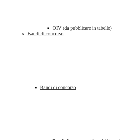
OIV (da pubblicare in tabelle)
Bandi di concorso
Bandi di concorso