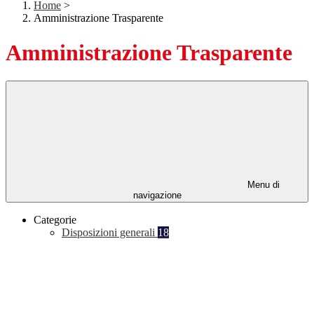
Home
>
Amministrazione Trasparente
Amministrazione Trasparente
Menu di
navigazione
Categorie
Disposizioni generali
18