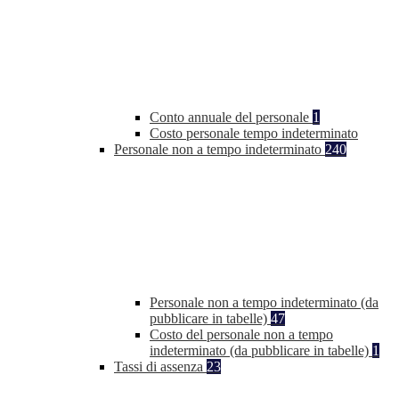
Conto annuale del personale
1
Costo personale tempo indeterminato
Personale non a tempo indeterminato
240
Personale non a tempo indeterminato (da
pubblicare in tabelle)
47
Costo del personale non a tempo
indeterminato (da pubblicare in tabelle)
1
Tassi di assenza
23