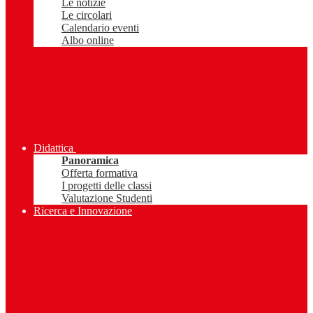
Le notizie
Le circolari
Calendario eventi
Albo online
Didattica
Panoramica
Offerta formativa
I progetti delle classi
Valutazione Studenti
Ricerca e Innovazione