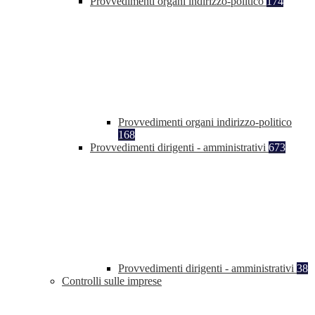
Provvedimenti organi indirizzo-politico
174
Provvedimenti organi indirizzo-politico
168
Provvedimenti dirigenti - amministrativi
673
Provvedimenti dirigenti - amministrativi
38
Controlli sulle imprese