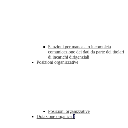
Sanzioni per mancata o incompleta
comunicazione dei dati da parte dei titolari
di incarichi dirigenziali
Posizioni organizzative
Posizioni organizzative
Dotazione organica
3