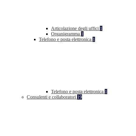
Articolazione degli uffici
1
Organigramma
1
Telefono e posta elettronica
1
Telefono e posta elettronica
1
Consulenti e collaboratori
19