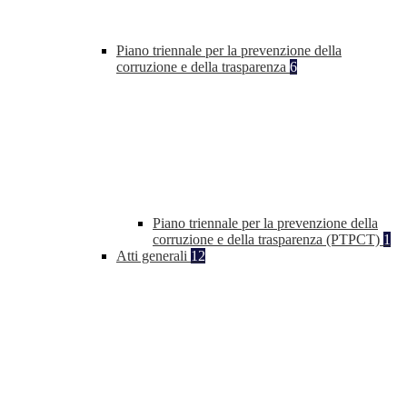
Piano triennale per la prevenzione della
corruzione e della trasparenza
6
Piano triennale per la prevenzione della
corruzione e della trasparenza (PTPCT)
1
Atti generali
12