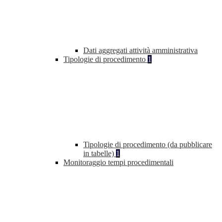
Dati aggregati attività amministrativa
Tipologie di procedimento
1
Tipologie di procedimento (da pubblicare
in tabelle)
1
Monitoraggio tempi procedimentali