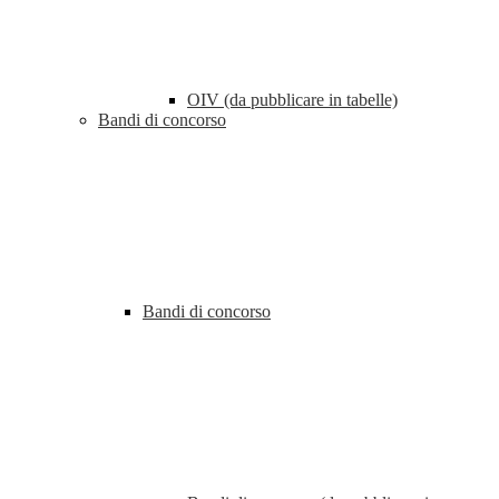
OIV (da pubblicare in tabelle)
Bandi di concorso
Bandi di concorso