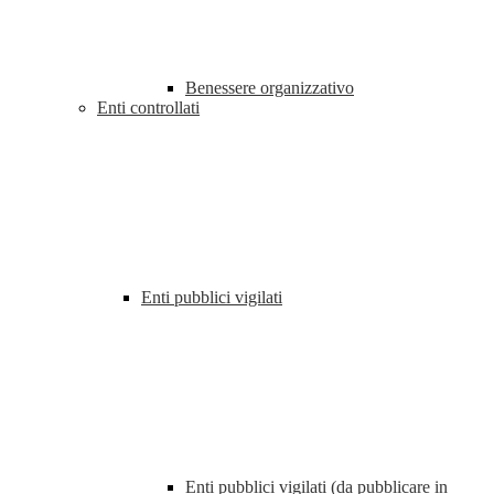
Benessere organizzativo
Enti controllati
Enti pubblici vigilati
Enti pubblici vigilati (da pubblicare in