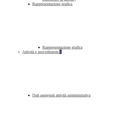
Rappresentazione grafica
Rappresentazione grafica
Attività e procedimenti
1
Dati aggregati attività amministrativa