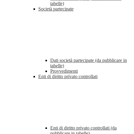
tabelle)
Società partecipate
Dati società partecipate (da pubblicare in
tabelle)
Provvedimenti
Enti di diritto privato controllati
Enti di diritto privato controllati (da
pubblicare in tabelle)