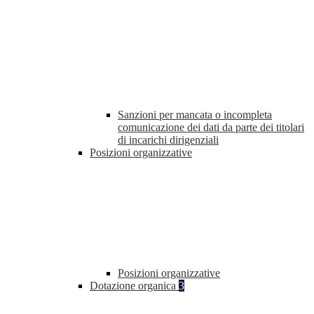
Sanzioni per mancata o incompleta
comunicazione dei dati da parte dei titolari
di incarichi dirigenziali
Posizioni organizzative
Posizioni organizzative
Dotazione organica
3