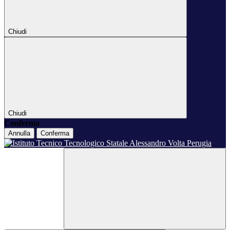
Chiudi
Chiudi
Conferma
Annulla
Conferma