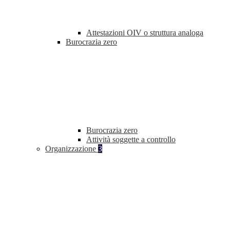
Attestazioni OIV o struttura analoga
Burocrazia zero
Burocrazia zero
Attività soggette a controllo
Organizzazione
3