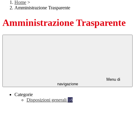
Home
>
Amministrazione Trasparente
Amministrazione Trasparente
Menu di
navigazione
Categorie
Disposizioni generali
18