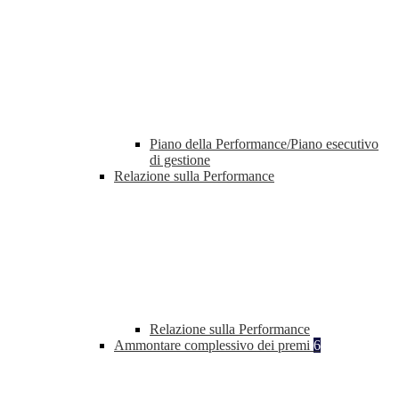
Piano della Performance/Piano esecutivo
di gestione
Relazione sulla Performance
Relazione sulla Performance
Ammontare complessivo dei premi
6