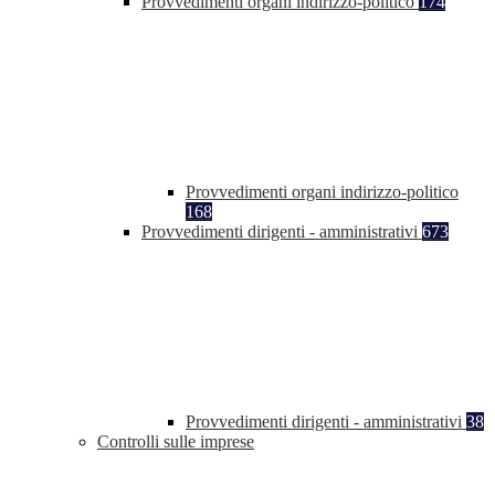
Provvedimenti organi indirizzo-politico
174
Provvedimenti organi indirizzo-politico
168
Provvedimenti dirigenti - amministrativi
673
Provvedimenti dirigenti - amministrativi
38
Controlli sulle imprese