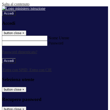
Salta al contenuto
Accedi
Accedi
button close
×
Nome Utente
Password
Password dimenticata?
-
Entra con SPID
Entra con CIE
Seleziona utente
button close
×
Recupero password
button close
×