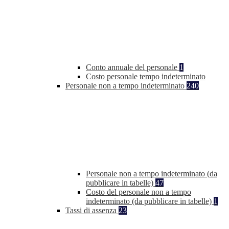
Conto annuale del personale
1
Costo personale tempo indeterminato
Personale non a tempo indeterminato
240
Personale non a tempo indeterminato (da
pubblicare in tabelle)
47
Costo del personale non a tempo
indeterminato (da pubblicare in tabelle)
1
Tassi di assenza
23