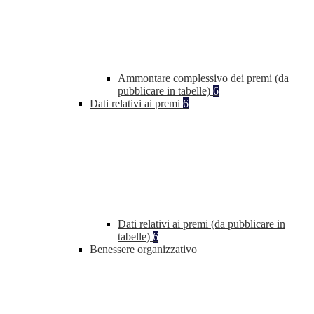
Ammontare complessivo dei premi (da
pubblicare in tabelle)
6
Dati relativi ai premi
6
Dati relativi ai premi (da pubblicare in
tabelle)
6
Benessere organizzativo