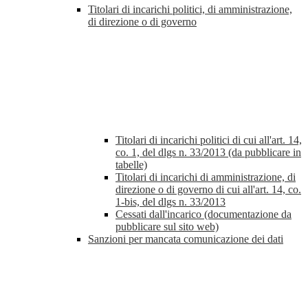
Titolari di incarichi politici, di amministrazione,
di direzione o di governo
Titolari di incarichi politici di cui all'art. 14,
co. 1, del dlgs n. 33/2013 (da pubblicare in
tabelle)
Titolari di incarichi di amministrazione, di
direzione o di governo di cui all'art. 14, co.
1-bis, del dlgs n. 33/2013
Cessati dall'incarico (documentazione da
pubblicare sul sito web)
Sanzioni per mancata comunicazione dei dati