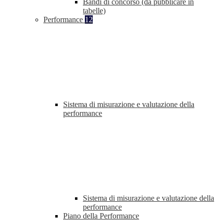
Bandi di concorso (da pubblicare in
tabelle)
Performance
12
Sistema di misurazione e valutazione della
performance
Sistema di misurazione e valutazione della
performance
Piano della Performance