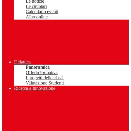
Le notizie
Le circolari
Calendario eventi
Albo online
Didattica
Panoramica
Offerta formativa
I progetti delle classi
Valutazione Studenti
Ricerca e Innovazione