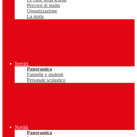
Percorsi di studio
Organizzazione
La storia
Servizi
Panoramica
Famiglie e studenti
Personale scolastico
Novità
Panoramica